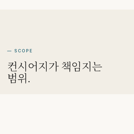
—
SCOPE
컨시어지가 책임지는
범위.